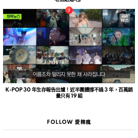
K-POP 30 年生存報告出爐！近半團體撐不過 3 年，百萬銷
量只有 19 組
FOLLOW 愛韓瘋