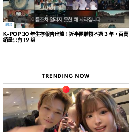
綜合
K-POP 30 年生存報告出爐！近半團體撐不過 3 年，百萬
銷量只有 19 組
TRENDING NOW