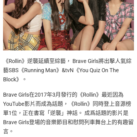
《Rollin》逆襲延續至綜藝， Brave Girls將出擊人氣綜
藝SBS《Running Man》&tvN《You Quiz On The
Block》。
Brave Girls在2017年3月發行的《Rollin》最近因為
YouTube影片而成為話題，《Rollin》同時登上音源榜
單1位，正在書寫「逆襲」神話。 成爲話題的影片是
Brave Girls登場的音樂節目和慰問列車舞台上的有趣留
言。