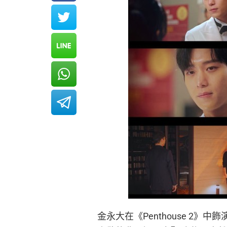
金永大在《Penthouse 2