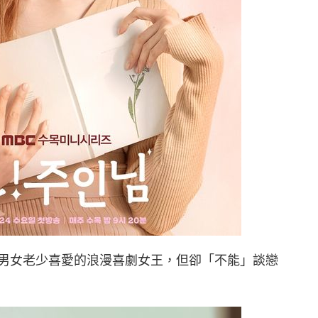
受到男女老少喜愛的浪漫喜劇女王，但卻「不能」談戀