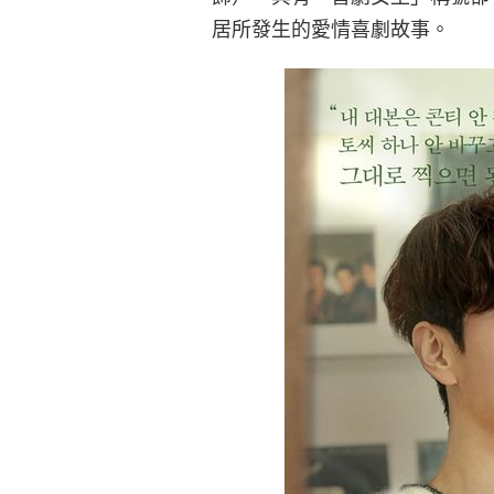
居所發生的愛情喜劇故事。