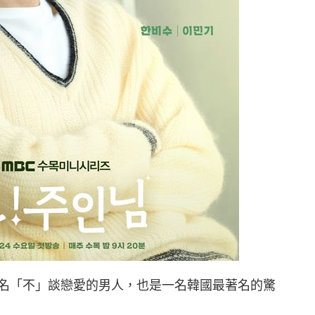
名「不」談戀愛的男人，也是一名韓國最著名的驚