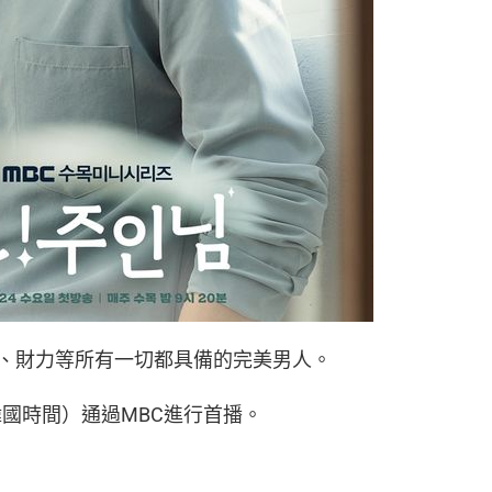
、財力等所有一切都具備的完美男人。
韓國時間）通過MBC進行首播。