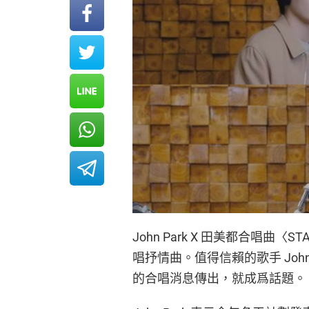
John Park X 田美都合唱
唱抒情曲。值得信賴的歌手 Joh
的合唱消息傳出，就成爲話題。