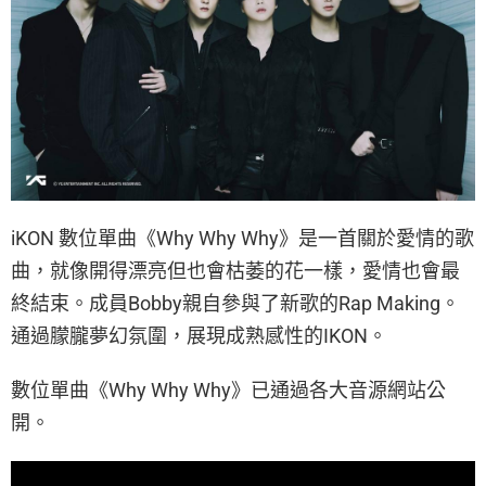
iKON 數位單曲《Why Why Why》是一首關於愛情的歌
曲，就像開得漂亮但也會枯萎的花一樣，愛情也會最
終結束。成員Bobby親自參與了新歌的Rap Making。
通過朦朧夢幻氛圍，展現成熟感性的IKON。
數位單曲《Why Why Why》已通過各大音源網站公
開。