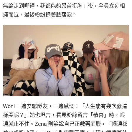
無論走到哪裡，我都能夠昂首挺胸」後，全員立刻相
擁而泣，最後紛紛摀著臉落淚。
Woni 一邊安慰隊友，一邊感慨：「人生能有幾次像這
樣哭呢？」她也坦言，看見粉絲留言「恭喜」時，眼
淚就止不住。Zena 則笑說自己正敷著面膜，「眼淚都