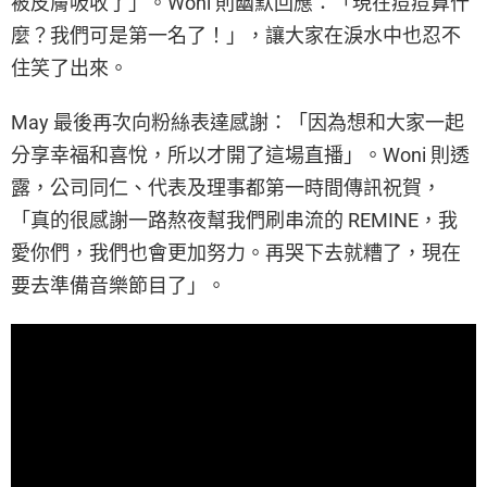
被皮膚吸收了」。Woni 則幽默回應：「現在痘痘算什
麼？我們可是第一名了！」，讓大家在淚水中也忍不
住笑了出來。
May 最後再次向粉絲表達感謝：「因為想和大家一起
分享幸福和喜悅，所以才開了這場直播」。Woni 則透
露，公司同仁、代表及理事都第一時間傳訊祝賀，
「真的很感謝一路熬夜幫我們刷串流的 REMINE，我
愛你們，我們也會更加努力。再哭下去就糟了，現在
要去準備音樂節目了」。