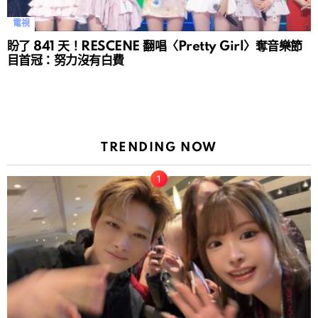
電視
盼了 841 天！RESCENE 翻唱〈Pretty Girl〉奪音樂節
目首冠：努力沒有白費
TRENDING NOW