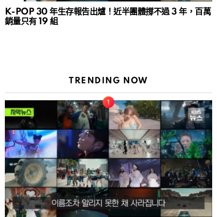
K-POP 30 年生存報告出爐！近半團體撐不過 3 年，百萬
銷量只有 19 組
TRENDING NOW