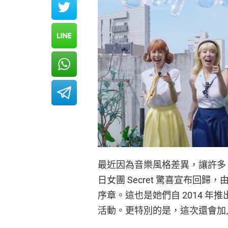
最近因為音樂風格差異，讓許多 K-
日女團 Secret 驚喜宣布回
序章。這也是她們自 2014 年推出
活動。更特別的是，這次還會加