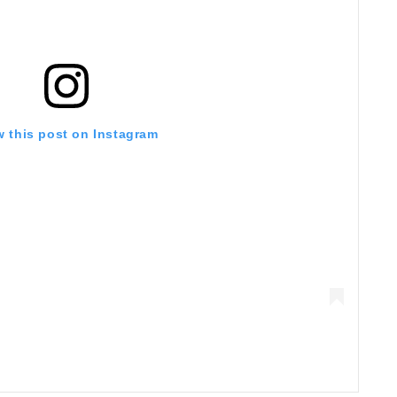
w this post on Instagram