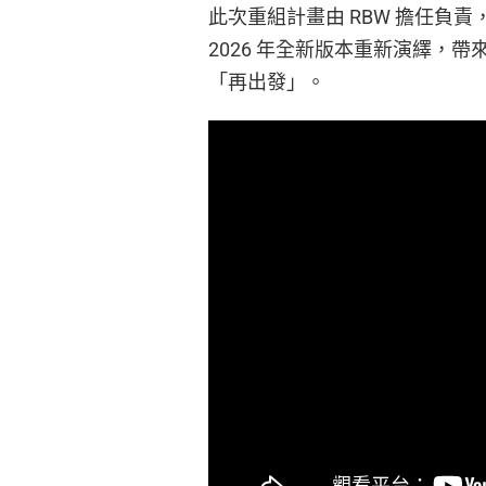
此次重組計畫由 RBW 擔任負責
2026 年全新版本重新演繹，
「再出發」。