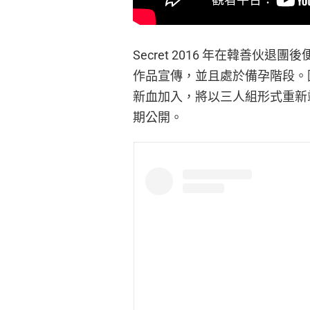
Secret 2016 年在韓善
作品宣傳，並且處於備孕階段。
新血加入，將以三人組形式重新
期公開。