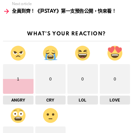
Next article
全員到齊！《尹STAY》第一支預告公開，快來看！
WHAT'S YOUR REACTION?
1
0
0
0
ANGRY
CRY
LOL
LOVE