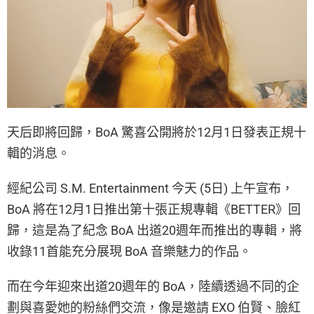
天后即將回歸，BoA 驚喜公開將於12月1日發表正規十
輯的消息。
經紀公司 S.M. Entertainment 今天 (5日) 上午宣布，
BoA 將在12月1日推出第十張正規專輯《BETTER》回
歸，這是為了紀念 BoA 出道20週年而推出的專輯，將
收錄11首能充分展現 BoA 音樂魅力的作品。
而在今年迎來出道20週年的 BoA，陸續透過不同的企
劃與喜愛她的粉絲們交流，像是邀請 EXO 伯賢、臉紅