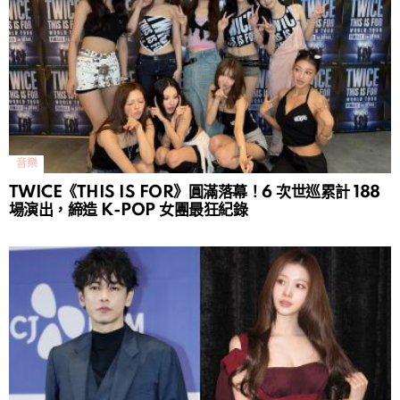
音樂
TWICE《THIS IS FOR》圓滿落幕！6 次世巡累計 188
場演出，締造 K-POP 女團最狂紀錄