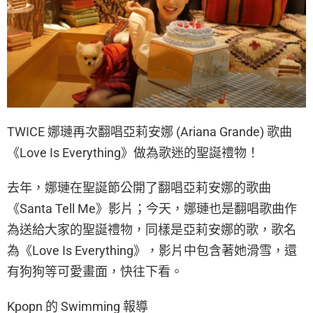
TWICE 娜璉再次翻唱亞莉安娜 (Ariana Grande) 歌曲
《Love Is Everything》做為歌迷的聖誕禮物！
去年，娜璉在聖誕節公開了翻唱亞莉安娜的歌曲
《Santa Tell Me》影片；今天，娜璉也是翻唱歌曲作
為送給大家的聖誕禮物，同樣是亞莉安娜的歌，歌名
為《Love Is Everything》，影片中包含著她滑雪，還
有狗狗等可愛畫面，快往下看。
Kpopn 的 Swimming 報導