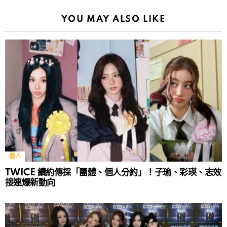
YOU MAY ALSO LIKE
藝人
TWICE 續約傳採「團體、個人分約」！子瑜、彩瑛、志效
接連爆新動向