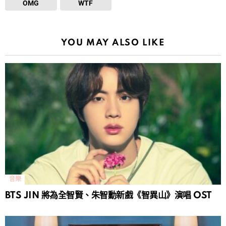
OMG
WTF
YOU MAY ALSO LIKE
音樂
BTS JIN 將為全智賢、朱智勳新戲《智異山》演唱 OST