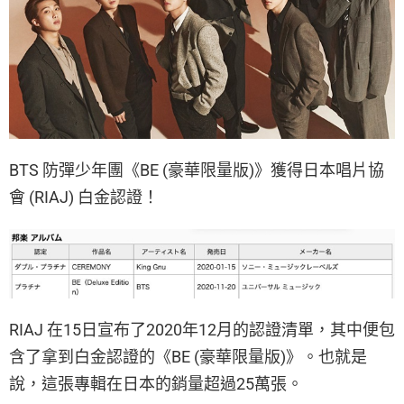
BTS 防彈少年團《BE (豪華限量版)》獲得日本唱片協
會 (RIAJ) 白金認證！
RIAJ 在15日宣布了2020年12月的認證清單，其中便包
含了拿到白金認證的《BE (豪華限量版)》。也就是
說，這張專輯在日本的銷量超過25萬張。