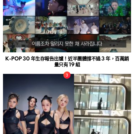
K-POP 30 年生存報告出爐！近半團體撐不過 3 年，百萬銷
量只有 19 組