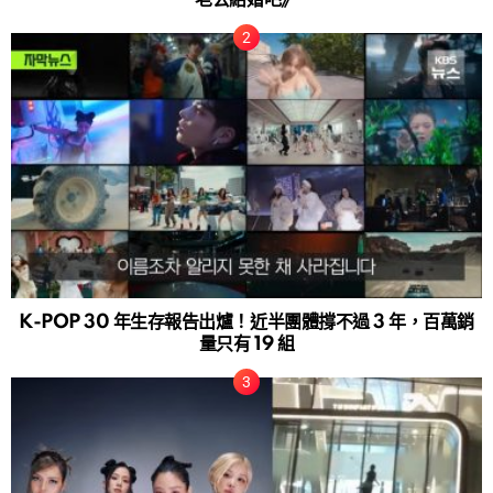
老公結婚吧》
K-POP 30 年生存報告出爐！近半團體撐不過 3 年，百萬銷
量只有 19 組