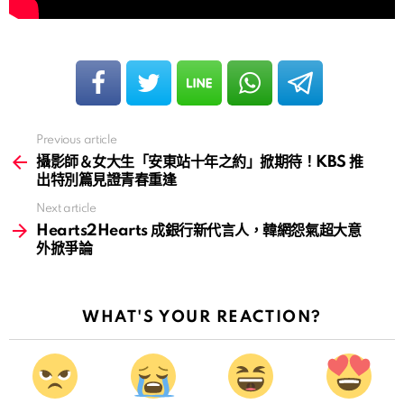
Previous article
See
more
攝影師＆女大生「安東站十年之約」掀期待！KBS 推
出特別篇見證青春重逢
Next article
Hearts2Hearts 成銀行新代言人，韓網怨氣超大意
外掀爭論
WHAT'S YOUR REACTION?