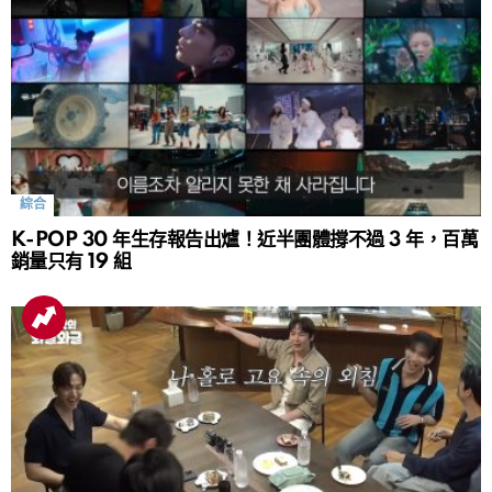
綜合
K-POP 30 年生存報告出爐！近半團體撐不過 3 年，百萬
銷量只有 19 組