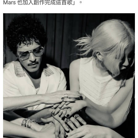
Mars 也加入創作完成這首歌」。