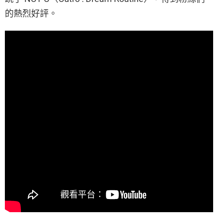
的熱烈好評。