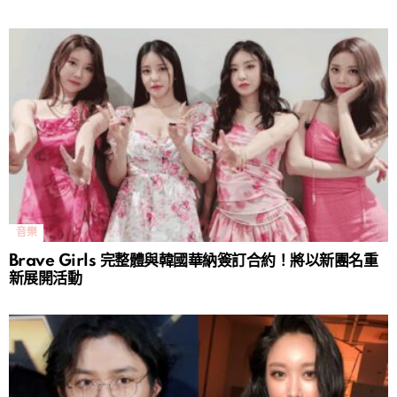
音樂
Brave Girls 完整體與韓國華納簽訂合約！將以新團名重
新展開活動