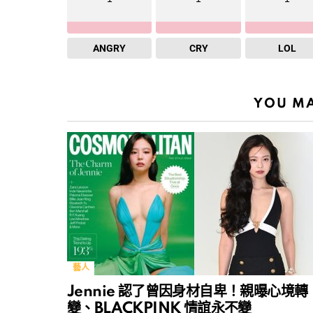
ANGRY
CRY
LOL
YOU MA
藝人
Jennie 認了曾因身材自卑！親曝心境轉
變、BLACKPINK 情誼永不變