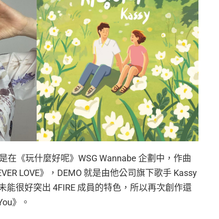
的是在《玩什麼好呢》WSG Wannabe 企劃中，作曲
EVER LOVE》，DEMO 就是由他公司旗下歌手 Kassy
能很好突出 4FIRE 成員的特色，所以再次創作還
You》。