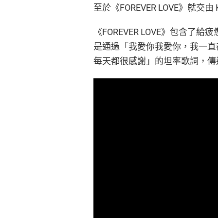
至於《FOREVER LOVE》就
《FOREVER LOVE》包含
是通過「我愛你我愛你，我一直
每天都很感謝」的坦率歌詞，傳