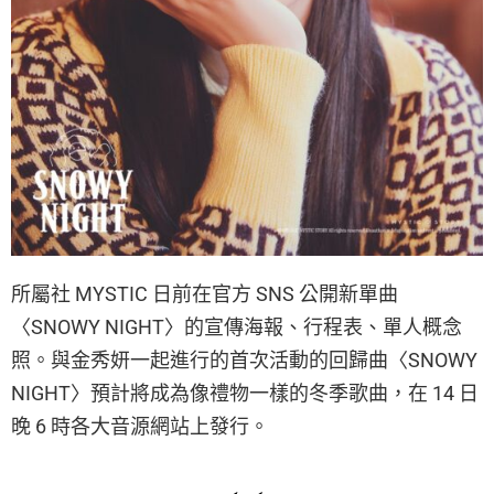
所屬社 MYSTIC 日前在官方 SNS 公開新單曲
〈SNOWY NIGHT〉的宣傳海報、行程表、單人概念
照。與金秀妍一起進行的首次活動的回歸曲〈SNOWY
NIGHT〉預計將成為像禮物一樣的冬季歌曲，在 14 日
晚 6 時各大音源網站上發行。