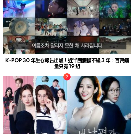
K-POP 30 年生存報告出爐！近半團體撐不過 3 年，百萬銷
量只有 19 組