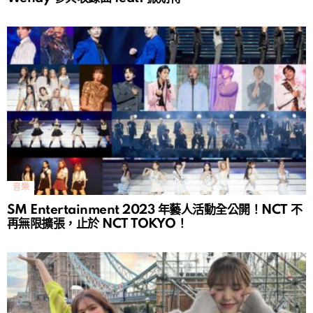
音樂
SM Entertainment 2023 年藝人活動全公開！NCT 不
再無限擴張，止於 NCT TOKYO！