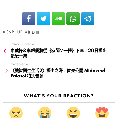
CNBLUE
鄭容和
Previous article
See
more
申成祿&車銀優將從《家師父一體》下車，20日播出
最後一集
Next article
《機智醫生生活2》播出之際，首先公開 Mido and
Falasol 特別音源
WHAT'S YOUR REACTION?