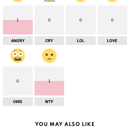
1
0
0
0
ANGRY
CRY
LOL
LOVE
0
1
OMG
WTF
YOU MAY ALSO LIKE