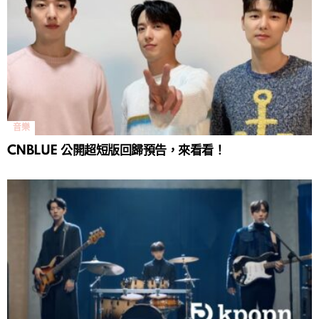
音樂
CNBLUE 公開超短版回歸預告，來看看！