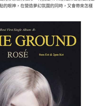
點的眼神，在營造夢幻氛圍的同時，又會帶來怎樣