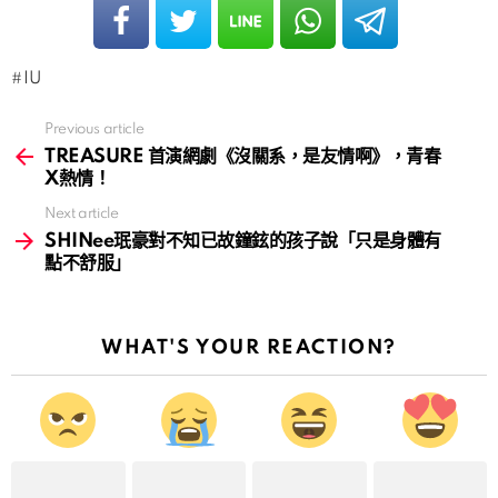
IU
Previous article
See
more
TREASURE 首演網劇《沒關系，是友情啊》，青春
X熱情！
Next article
SHINee珉豪對不知已故鐘鉉的孩子說「只是身體有
點不舒服」
WHAT'S YOUR REACTION?