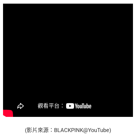
(影片來源：BLACKPINK@YouTube)