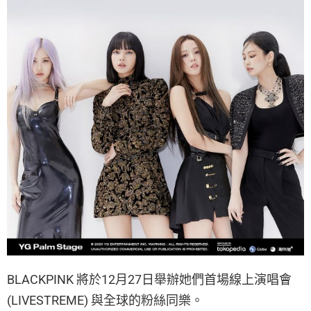
BLACKPINK 將於12月27日舉辦她們首場線上演唱會
(LIVESTREME) 與全球的粉絲同樂。