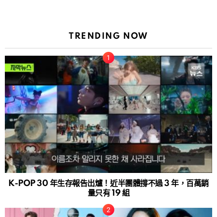
TRENDING NOW
K-POP 30 年生存報告出爐！近半團體撐不過 3 年，百萬銷
量只有 19 組