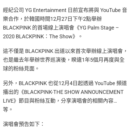
經紀公司 YG Entertainment 日前宣布將與 YouTube 音
樂合作，於韓國時間12月27日下午2點舉辦
BLACKPINK 的首場線上演唱會《YG Palm Stage –
2020 BLACKPINK：The Show》。
這不僅是 BLACKPINK 出道以來首次舉辦線上演唱會，
也是繼去年舉辦世界巡演後，睽違1年5個月再度與全
球的粉絲見面。
另外，BLACKPINK 也從12月4日起透過 YouTube 頻道
播出的《BLACKPINK-THE SHOW ANNOUNCEMENT
LIVE》節目與粉絲互動，分享演唱會的相關內容…
等。
演唱會預告如下：