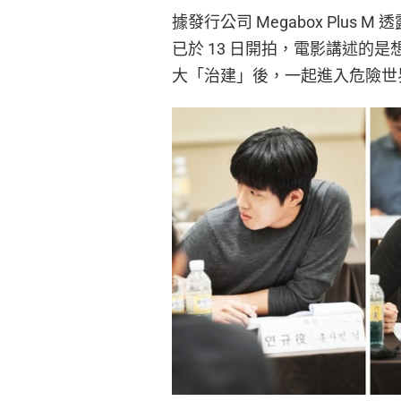
據發行公司 Megabox Plu
已於 13 日開拍，電影講述的
大「治建」後，一起進入危險世