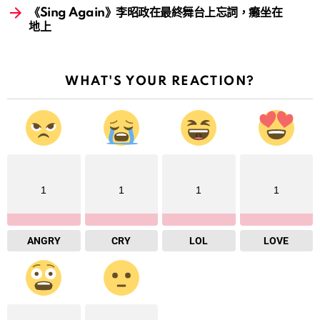
《Sing Again》李昭政在最終舞台上忘詞，癱坐在
地上
WHAT'S YOUR REACTION?
1
1
1
1
ANGRY
CRY
LOL
LOVE