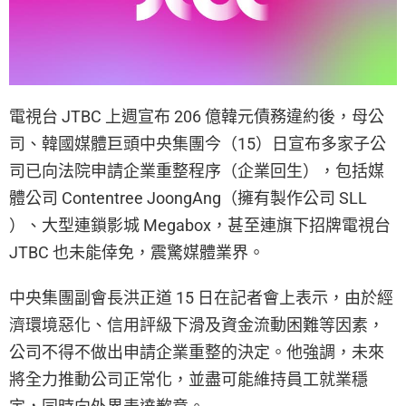
電視台 JTBC 上週宣布 206 億韓元債務違約後，母公
司、韓國媒體巨頭中央集團今（15）日宣布多家子公
司已向法院申請企業重整程序（企業回生），包括媒
體公司 Contentree JoongAng（擁有製作公司 SLL
）、大型連鎖影城 Megabox，甚至連旗下招牌電視台
JTBC 也未能倖免，震驚媒體業界。
中央集團副會長洪正道 15 日在記者會上表示，由於經
濟環境惡化、信用評級下滑及資金流動困難等因素，
公司不得不做出申請企業重整的決定。他強調，未來
將全力推動公司正常化，並盡可能維持員工就業穩