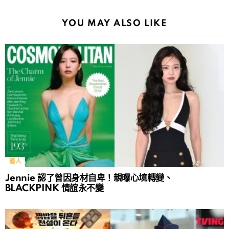
YOU MAY ALSO LIKE
藝人
Jennie 認了曾因身材自卑！親曝心境轉變、
BLACKPINK 情誼永不變