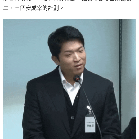
二、三個安成宰的計劃。