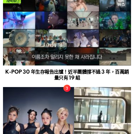
K-POP 30 年生存報告出爐！近半團體撐不過 3 年，百萬銷
量只有 19 組