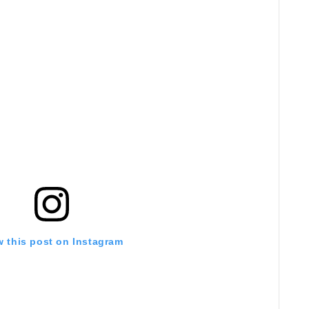
w this post on Instagram