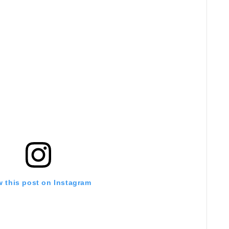
w this post on Instagram