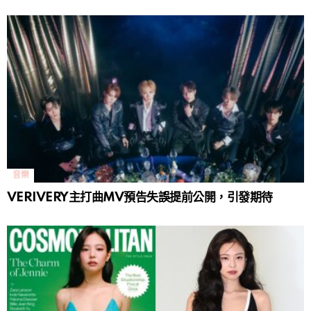
音樂
VERIVERY主打曲MV預告失誤提前公開，引發期待