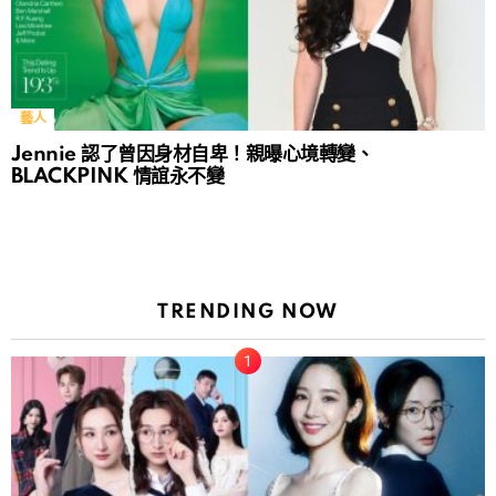
藝人
Jennie 認了曾因身材自卑！親曝心境轉變、
BLACKPINK 情誼永不變
TRENDING NOW