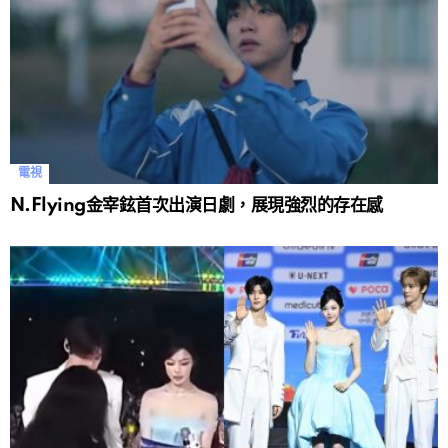
電視
N.Flying金宰鉉首次出演日劇，展現強烈的存在感