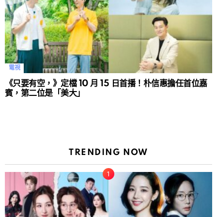
電視
《只要有空，》定檔 10 月 15 日首播！朴信惠擔任首位嘉
賓，第二位是「美大」
TRENDING NOW