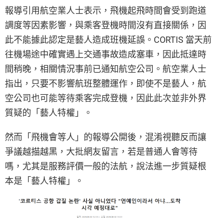
報導引用航空業人士表示，飛機起飛時間會受到跑道
調度等因素影響，與乘客登機時間沒有直接關係，因
此不能據此認定是藝人造成班機延誤。CORTIS 當天前
往機場途中確實遇上交通事故造成塞車，因此抵達時
間稍晚，相關情況事前已通知航空公司。航空業人士
指出，只要不影響航班整體運作，即使不是藝人，航
空公司也可能等待乘客完成登機，因此此次並非外界
質疑的「藝人特權」。
然而「飛機會等人」的報導公開後，混淆視聽反而讓
爭議越描越黑，大批網友留言，若是普通人會等待
嗎，尤其是服務評價一般的法航，說法進一步質疑根
本是「藝人特權」。