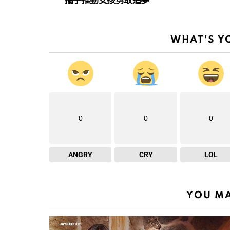
攜手推動女孩勇敢追夢
WHAT'S Y
0
0
0
ANGRY
CRY
LOL
YOU MA