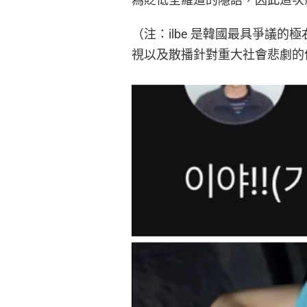
（注：ilbe 是韓國最具爭議
視以及散播針對重大社會悲劇的