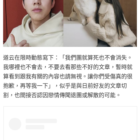
道云在限時動態寫下：「我們團就算死也不會消失。
我哪裡也不會去，不要去看那些不好的文章，暫時就
算看到跟我有關的內容也請無視。讓你們受傷真的很
抱歉，再等我一下」，似乎是與日前好友的文章切
割，也間接否認因戀情傳聞退團或解散的可能。