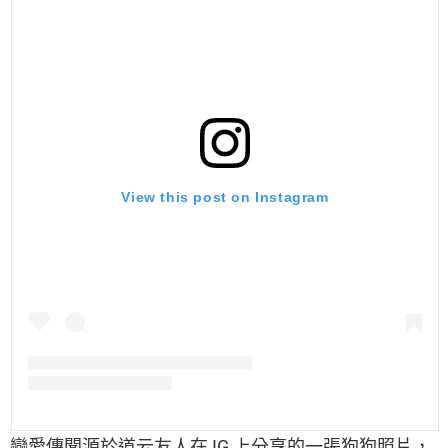
View this post on Instagram
戀愛傳聞源於道云友人在 IG 上分享的一張狗狗照片，