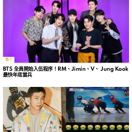
藝人
BTS 全員開始入伍程序！RM、Jimin、V、 Jung Kook
最快年底當兵