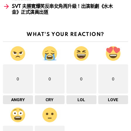
SVT 夫勝寛爆笑反串女角再升級！出演新劇《水木
金》正式演員出道
WHAT'S YOUR REACTION?
0
0
0
0
ANGRY
CRY
LOL
LOVE