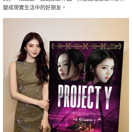
變成現實生活中的好朋友。