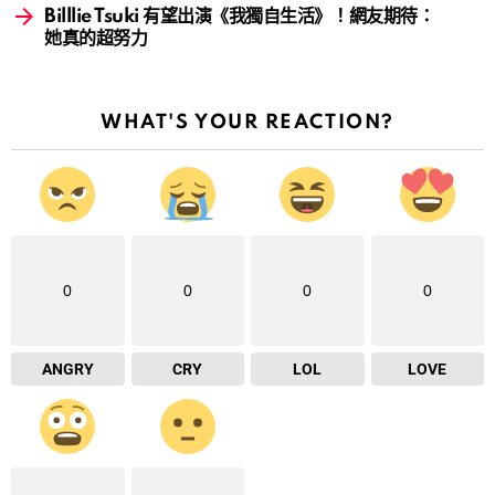
Billlie Tsuki 有望出演《我獨自生活》！網友期待：
她真的超努力
WHAT'S YOUR REACTION?
0
0
0
0
ANGRY
CRY
LOL
LOVE