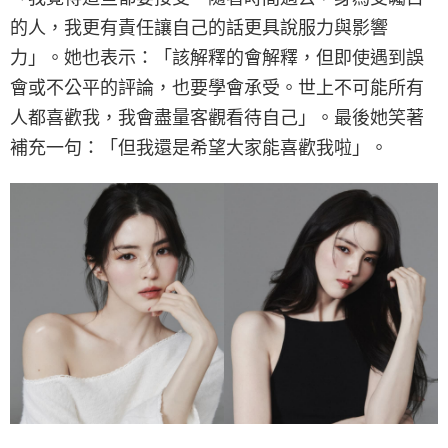
的人，我更有責任讓自己的話更具說服力與影響
力」。她也表示：「該解釋的會解釋，但即使遇到誤
會或不公平的評論，也要學會承受。世上不可能所有
人都喜歡我，我會盡量客觀看待自己」。最後她笑著
補充一句：「但我還是希望大家能喜歡我啦」。