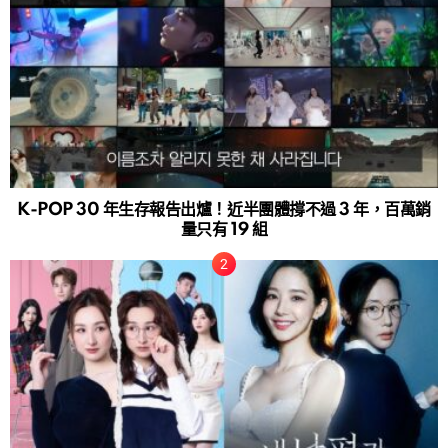
K-POP 30 年生存報告出爐！近半團體撐不過 3 年，百萬銷
量只有 19 組