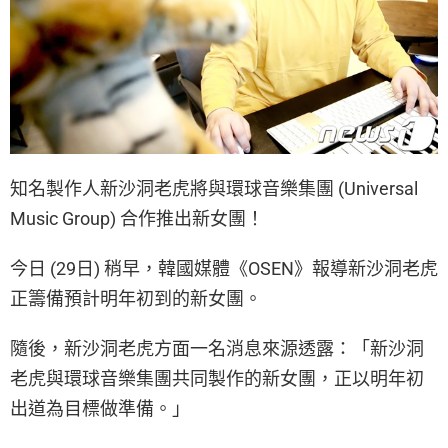
知名製作人新沙洞老虎將與環球音樂集團 (Universal
Music Group) 合作推出新女團！
今日 (29日) 稍早，韓國媒體《OSEN》報導新沙洞老虎
正籌備預計明年初到的新女團。
隨後，新沙洞老虎方面一名消息來源透露：「新沙洞
老虎與環球音樂集團共同製作的新女團，正以明年初
出道為目標做準備。」