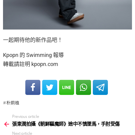
一起期待他的新作品吧！
Kpopn 的 Swimming 報導
轉載請註明 kpopn.com
朴炯植
Previous article
See
more
張東潤拍攝《朝鮮驅魔師》途中不慎墜馬，手肘受傷
Next article