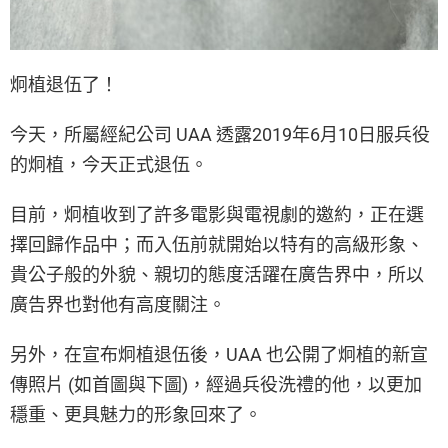
炯植退伍了！
今天，所屬經紀公司 UAA 透露2019年6月10日服兵役
的炯植，今天正式退伍。
目前，炯植收到了許多電影與電視劇的邀約，正在選
擇回歸作品中；而入伍前就開始以特有的高級形象、
貴公子般的外貌、親切的態度活躍在廣告界中，所以
廣告界也對他有高度關注。
另外，在宣布炯植退伍後，UAA 也公開了炯植的新宣
傳照片 (如首圖與下圖)，經過兵役洗禮的他，以更加
穩重、更具魅力的形象回來了。