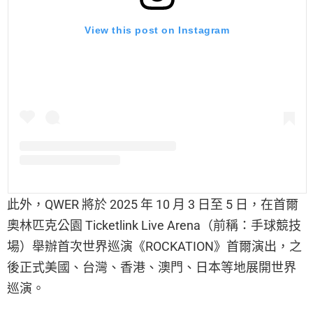
View this post on Instagram
此外，QWER 將於 2025 年 10 月 3 日至 5 日，在首爾
奧林匹克公園 Ticketlink Live Arena（前稱：手球競技
場）舉辦首次世界巡演《ROCKATION》首爾演出，之
後正式美國、台灣、香港、澳門、日本等地展開世界
巡演。