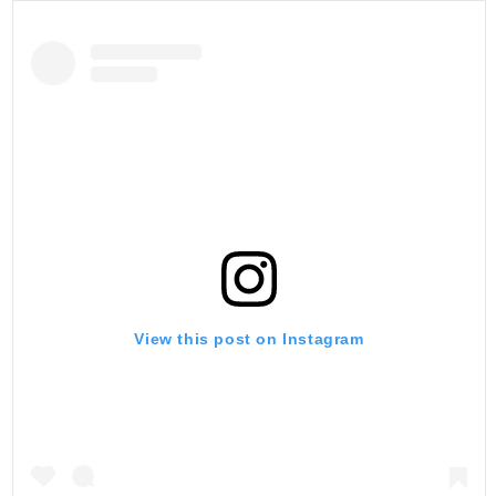
View this post on Instagram