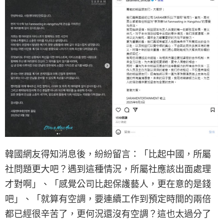
韓國網友得知消息後，紛紛留言：「比起中國，所屬
社問題更大吧？遇到這種情況，所屬社應該出面處理
才對啊」、「感覺公司比起保護藝人，更在意的是錢
吧」、「就算有空調，要連續工作到預定時間的兩倍
都已經很辛苦了，更何況還沒有空調？這也太過分了