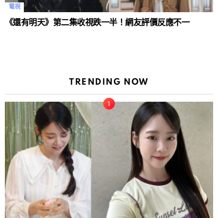
電視
《還有明天》第二集收視跌一半！網友評價反應不一
TRENDING NOW