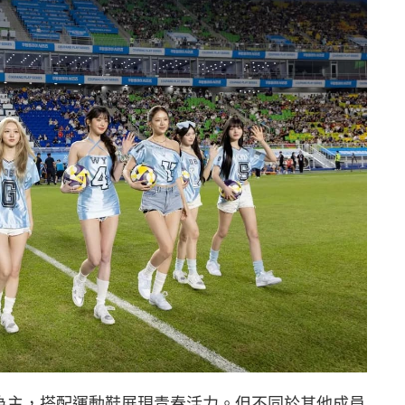
系為主，搭配運動鞋展現青春活力。但不同於其他成員