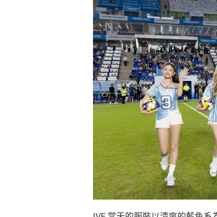
IVE 當天的服裝以清爽的藍色