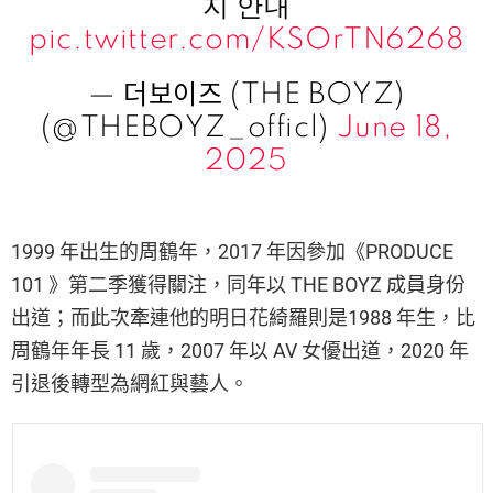
지 안내
pic.twitter.com/KSOrTN6268
— 더보이즈 (THE BOYZ)
(@THEBOYZ_officl)
June 18,
2025
1999 年出生的周鶴年，2017 年因參加《PRODUCE
101 》第二季獲得關注，同年以 THE BOYZ 成員身份
出道；而此次牽連他的明日花綺羅則是1988 年生，比
周鶴年年長 11 歲，2007 年以 AV 女優出道，2020 年
引退後轉型為網紅與藝人。