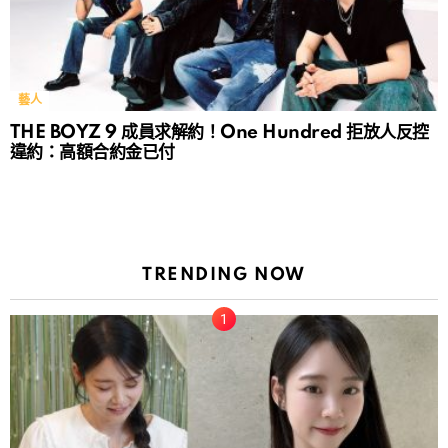
藝人
THE BOYZ 9 成員求解約！One Hundred 拒放人反控
違約：高額合約金已付
TRENDING NOW