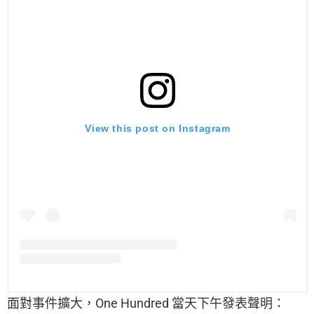
View this post on Instagram
面對事件擴大，One Hundred 當天下午發表聲明：