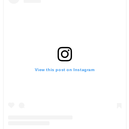
View this post on Instagram