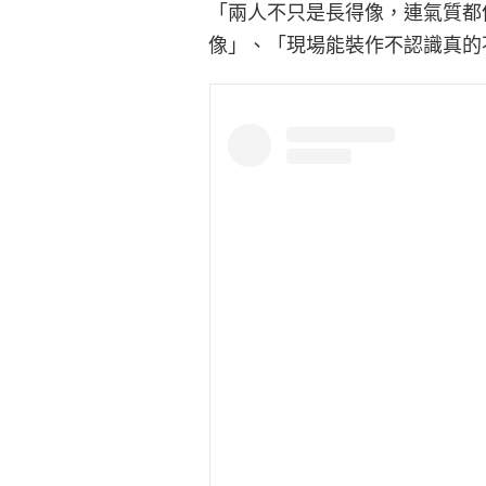
「兩人不只是長得像，連氣質都
像」、「現場能裝作不認識真的