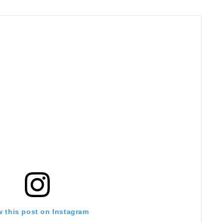
w this post on Instagram