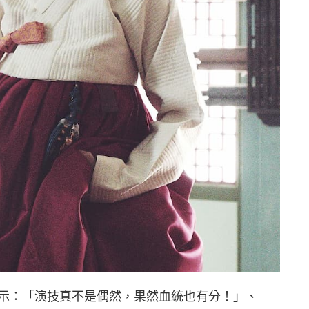
示：「演技真不是偶然，果然血統也有分！」、