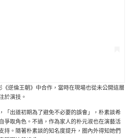
的電影《逆倫王朝》中合作，當時在現場也從未公開這層
注於演技。
，「出道初期為了避免不必要的誤會」，朴素談希
自爭取角色。不過，作為家人的朴元淑也在演藝活
支持。隨著朴素談的知名度提升，圈內外得知她們