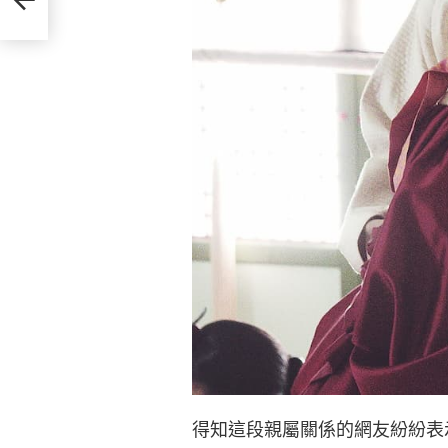
得知這段親屬關係的網友紛紛表