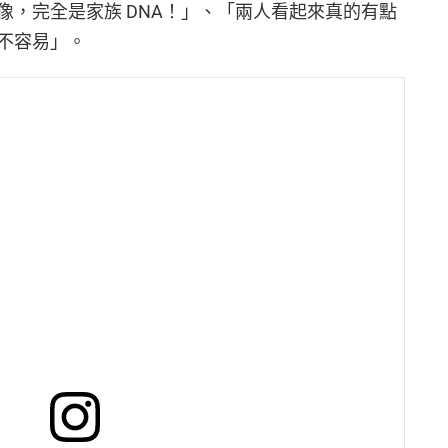
像，完全是家族 DNA！」、「兩人看起來真的有點
不容易」。