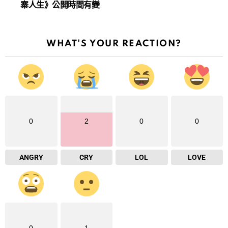
寨人生》公開時間有變
WHAT'S YOUR REACTION?
0
2
0
0
ANGRY
CRY
LOL
LOVE