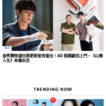
電視
金秀賢恢復社群更新宣告復出！40 部戲劇找上門，《山寨
人生》命運未定
TRENDING NOW