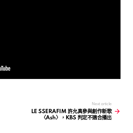
Next article
LE SSERAFIM 許允真參與創作新歌
〈Ash〉，KBS 判定不適合播出