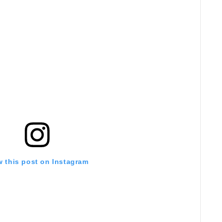
w this post on Instagram