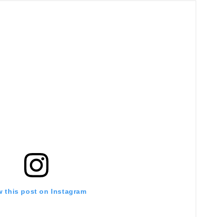
w this post on Instagram