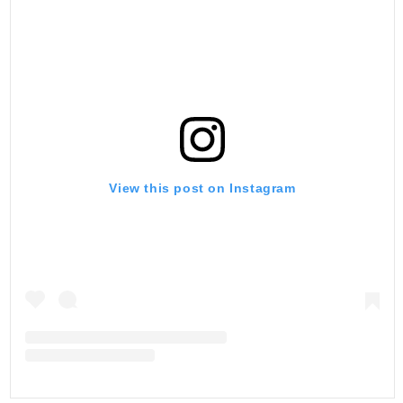
View this post on Instagram