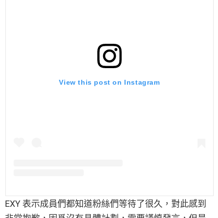
View this post on Instagram
EXY 表示成員們都知道粉絲們等待了很久，對此感到